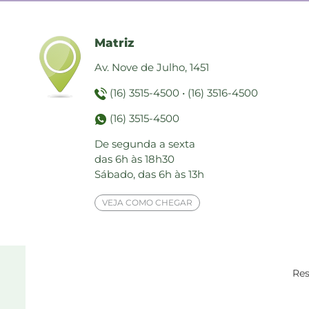
Matriz
Av. Nove de Julho, 1451
(16) 3515-4500
•
(16) 3516-4500
(16) 3515-4500
De segunda a sexta
das 6h às 18h30
Sábado, das 6h às 13h
VEJA COMO CHEGAR
Res