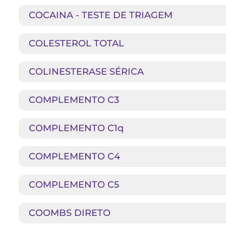
COCAINA - TESTE DE TRIAGEM
COLESTEROL TOTAL
COLINESTERASE SÉRICA
COMPLEMENTO C3
COMPLEMENTO C1q
COMPLEMENTO C4
COMPLEMENTO C5
COOMBS DIRETO