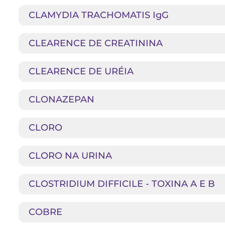
CLAMYDIA TRACHOMATIS IgG
CLEARENCE DE CREATININA
CLEARENCE DE URÉIA
CLONAZEPAN
CLORO
CLORO NA URINA
CLOSTRIDIUM DIFFICILE - TOXINA A E B
COBRE