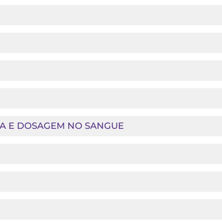
SA E DOSAGEM NO SANGUE