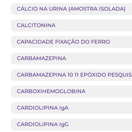
CÁLCIO NA URINA (AMOSTRA ISOLADA)
CALCITONINA
CAPACIDADE FIXAÇÃO DO FERRO
CARBAMAZEPINA
CARBAMAZEPINA 10 11 EPÓXIDO PESQUI
CARBOXIHEMOGLOBINA
CARDIOLIPINA IgA
CARDIOLIPINA IgG