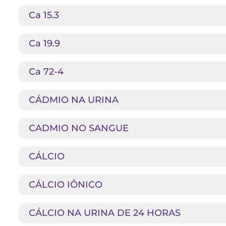
Ca 15.3
Ca 19.9
Ca 72-4
CÁDMIO NA URINA
CADMIO NO SANGUE
CÁLCIO
CÁLCIO IÔNICO
CÁLCIO NA URINA DE 24 HORAS