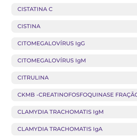
CISTATINA C
CISTINA
CITOMEGALOVÍRUS IgG
CITOMEGALOVÍRUS IgM
CITRULINA
CKMB -CREATINOFOSFOQUINASE FRAÇÃ
CLAMYDIA TRACHOMATIS IgM
CLAMYDIA TRACHOMATIS IgA