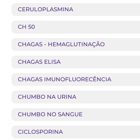
CERULOPLASMINA
CH 50
CHAGAS - HEMAGLUTINAÇÃO
CHAGAS ELISA
CHAGAS IMUNOFLUORECÊNCIA
CHUMBO NA URINA
CHUMBO NO SANGUE
CICLOSPORINA