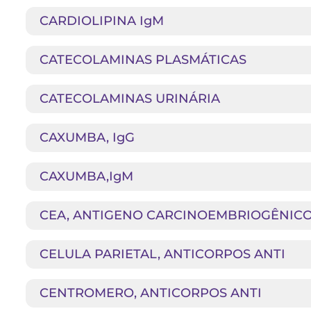
CARDIOLIPINA IgM
CATECOLAMINAS PLASMÁTICAS
CATECOLAMINAS URINÁRIA
CAXUMBA, IgG
CAXUMBA,IgM
CEA, ANTIGENO CARCINOEMBRIOGÊNIC
CELULA PARIETAL, ANTICORPOS ANTI
CENTROMERO, ANTICORPOS ANTI