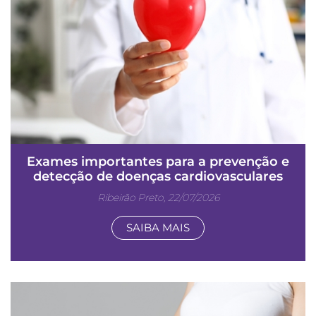
Exames importantes para a prevenção e
detecção de doenças cardiovasculares
Ribeirão Preto, 22/07/2026
SAIBA MAIS