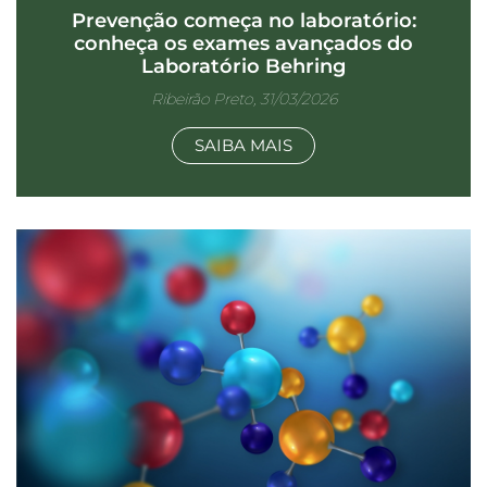
Prevenção começa no laboratório:
conheça os exames avançados do
Laboratório Behring
Ribeirão Preto, 31/03/2026
SAIBA MAIS