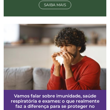
SAIBA MAIS
Vamos falar sobre imunidade, saúde
respiratória e exames: o que realmente
faz a diferença para se proteger no