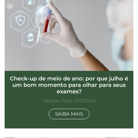
Check-up de meio de ano: por que julho é
um bom momento para olhar para seus
exames?
Ribeirão Preto, 01/07/2026
SAIBA MAIS