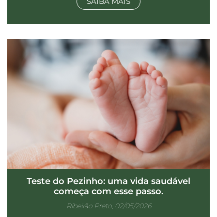
SAIBA MAIS
Teste do Pezinho: uma vida saudável
começa com esse passo.
Ribeirão Preto, 02/05/2026