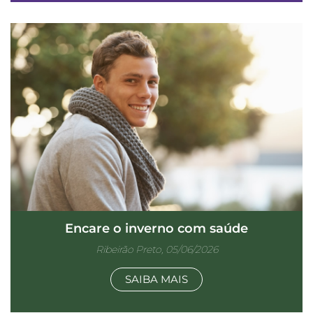
Encare o inverno com saúde
Ribeirão Preto, 05/06/2026
SAIBA MAIS