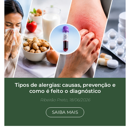
Tipos de alergias: causas, prevenção e
como é feito o diagnóstico
Ribeirão Preto, 18/06/2026
SAIBA MAIS