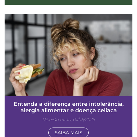
Entenda a diferença entre intolerância,
alergia alimentar e doença celíaca
Ribeirão Preto, 01/06/2026
SAIBA MAIS