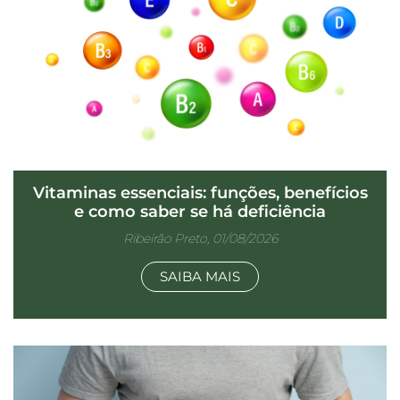
Vitaminas essenciais: funções, benefícios
e como saber se há deficiência
Ribeirão Preto, 01/08/2026
SAIBA MAIS