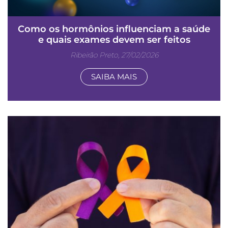
Como os hormônios influenciam a saúde
e quais exames devem ser feitos
Ribeirão Preto, 27/02/2026
SAIBA MAIS