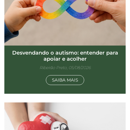
Desvendando o autismo: entender para
apoiar e acolher
Ribeirão Preto, 05/08/2026
SAIBA MAIS