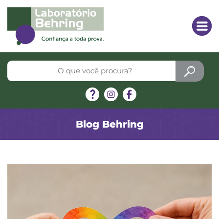
Blog Behring