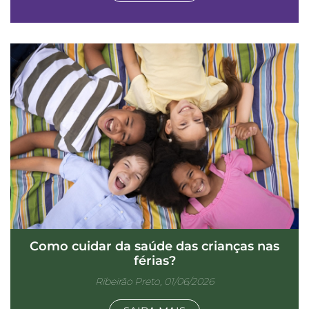
Como cuidar da saúde das crianças nas
férias?
Ribeirão Preto, 01/06/2026