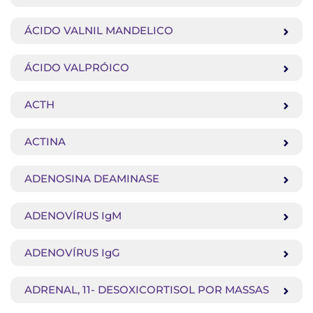
ÁCIDO VALNIL MANDELICO
ÁCIDO VALPRÓICO
ACTH
ACTINA
ADENOSINA DEAMINASE
ADENOVÍRUS IgM
ADENOVÍRUS IgG
ADRENAL, 11- DESOXICORTISOL POR MASSAS