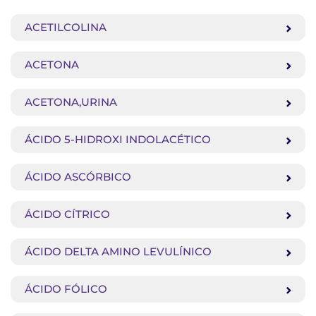
ACETILCOLINA
ACETONA
ACETONA,URINA
ÁCIDO 5-HIDROXI INDOLACÉTICO
ÁCIDO ASCÓRBICO
ÁCIDO CÍTRICO
ÁCIDO DELTA AMINO LEVULÍNICO
ÁCIDO FÓLICO