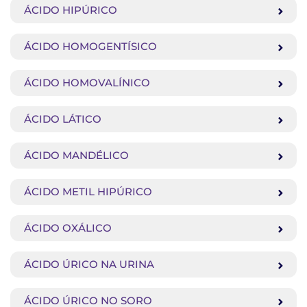
ÁCIDO HIPÚRICO
ÁCIDO HOMOGENTÍSICO
ÁCIDO HOMOVALÍNICO
ÁCIDO LÁTICO
ÁCIDO MANDÉLICO
ÁCIDO METIL HIPÚRICO
ÁCIDO OXÁLICO
ÁCIDO ÚRICO NA URINA
ÁCIDO ÚRICO NO SORO