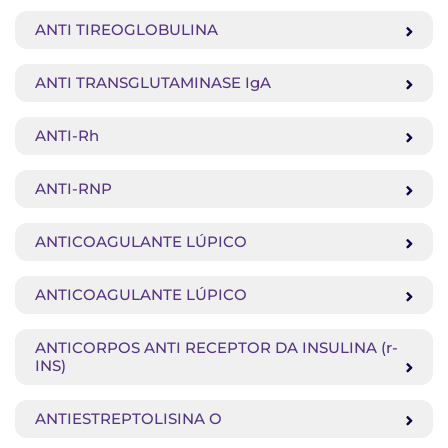
ANTI TIREOGLOBULINA
ANTI TRANSGLUTAMINASE IgA
ANTI-Rh
ANTI-RNP
ANTICOAGULANTE LÚPICO
ANTICOAGULANTE LÚPICO
ANTICORPOS ANTI RECEPTOR DA INSULINA (r-
INS)
ANTIESTREPTOLISINA O