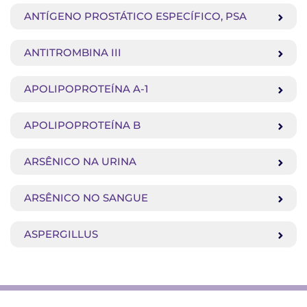
ANTÍGENO PROSTÁTICO ESPECÍFICO, PSA
ANTITROMBINA III
APOLIPOPROTEÍNA A-1
APOLIPOPROTEÍNA B
ARSÊNICO NA URINA
ARSÊNICO NO SANGUE
ASPERGILLUS