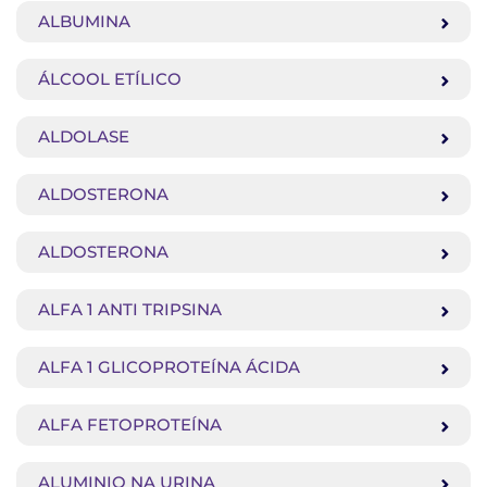
ALBUMINA
ÁLCOOL ETÍLICO
ALDOLASE
ALDOSTERONA
ALDOSTERONA
ALFA 1 ANTI TRIPSINA
ALFA 1 GLICOPROTEÍNA ÁCIDA
ALFA FETOPROTEÍNA
ALUMINIO NA URINA