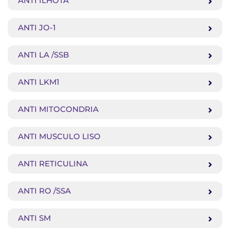
ANTI ILHOTA
ANTI JO-1
ANTI LA /SSB
ANTI LKM1
ANTI MITOCONDRIA
ANTI MUSCULO LISO
ANTI RETICULINA
ANTI RO /SSA
ANTI SM