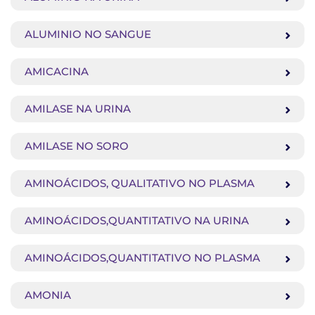
ALUMINIO NO SANGUE
AMICACINA
AMILASE NA URINA
AMILASE NO SORO
AMINOÁCIDOS, QUALITATIVO NO PLASMA
AMINOÁCIDOS,QUANTITATIVO NA URINA
AMINOÁCIDOS,QUANTITATIVO NO PLASMA
AMONIA