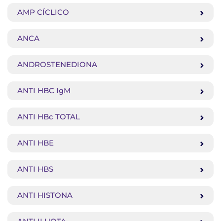
AMP CÍCLICO
ANCA
ANDROSTENEDIONA
ANTI HBC IgM
ANTI HBc TOTAL
ANTI HBE
ANTI HBS
ANTI HISTONA