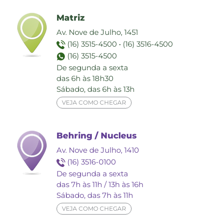
Matriz
Av. Nove de Julho, 1451
(16) 3515-4500
•
(16) 3516-4500
(16) 3515-4500
De segunda a sexta
das 6h às 18h30
Sábado, das 6h às 13h
VEJA COMO CHEGAR
Behring / Nucleus
Av. Nove de Julho, 1410
(16) 3516-0100
De segunda a sexta
das 7h às 11h / 13h às 16h
Sábado, das 7h às 11h
VEJA COMO CHEGAR