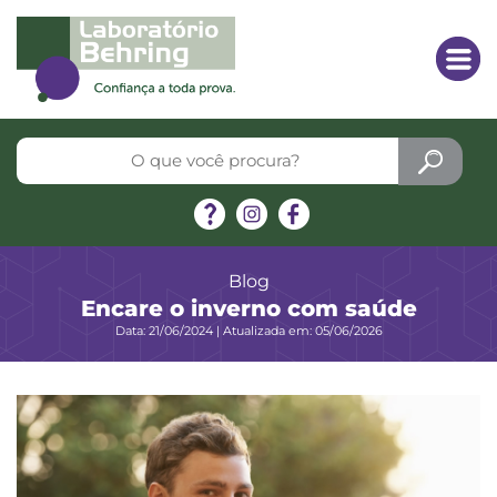
Blog
Encare o inverno com saúde
Data: 21/06/2024 | Atualizada em: 05/06/2026