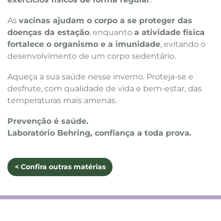
As
vacinas ajudam o corpo a se proteger das
doenças da estação
, enquanto
a atividade física
fortalece o organismo e a imunidade
, evitando o
desenvolvimento de um corpo sedentário.
Aqueça a sua saúde nesse inverno. Proteja-se e
desfrute, com qualidade de vida e bem-estar, das
temperaturas mais amenas.
Prevenção é saúde.
Laboratório Behring, confiança a toda prova.
< Confira outras matérias