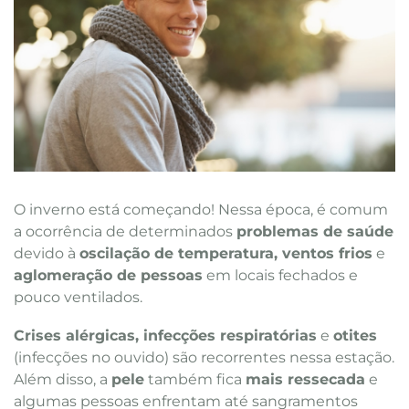
O inverno está começando! Nessa época, é comum
a ocorrência de determinados
problemas de saúde
devido à
oscilação de temperatura, ventos frios
e
aglomeração de pessoas
em locais fechados e
pouco ventilados.
Crises alérgicas, infecções respiratórias
e
otites
(infecções no ouvido) são recorrentes nessa estação.
Além disso, a
pele
também fica
mais ressecada
e
algumas pessoas enfrentam até sangramentos