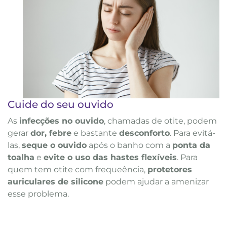
Cuide do seu ouvido
As
infecções no ouvido
, chamadas de otite, podem
gerar
dor, febre
e bastante
desconforto
. Para evitá-
las,
seque o ouvido
após o banho com a
ponta da
toalha
e
evite o uso das hastes flexíveis
. Para
quem tem otite com frequeência,
protetores
auriculares de silicone
podem ajudar a amenizar
esse problema.