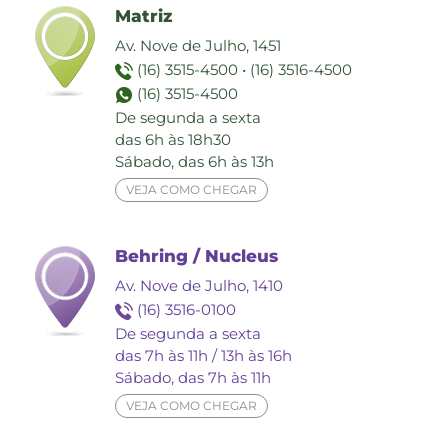
Matriz
Av. Nove de Julho, 1451
(16) 3515-4500
•
(16) 3516-4500
(16) 3515-4500
De segunda a sexta
das 6h às 18h30
Sábado, das 6h às 13h
VEJA COMO CHEGAR
Behring / Nucleus
Av. Nove de Julho, 1410
(16) 3516-0100
De segunda a sexta
das 7h às 11h / 13h às 16h
Sábado, das 7h às 11h
VEJA COMO CHEGAR