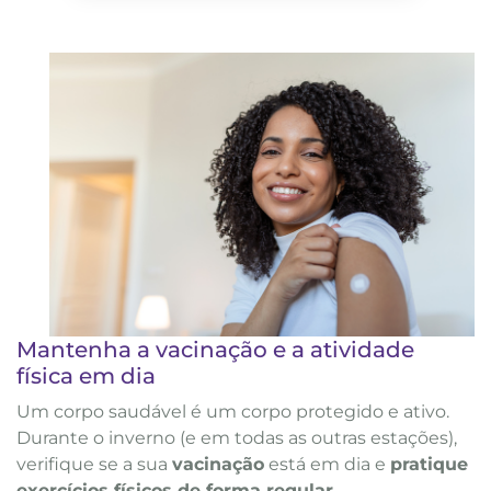
Mantenha a vacinação e a atividade
física em dia
Um corpo saudável é um corpo protegido e ativo.
Durante o inverno (e em todas as outras estações),
verifique se a sua
vacinação
está em dia e
pratique
exercícios físicos de forma regular
.