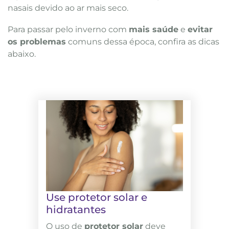
nasais devido ao ar mais seco.
Para passar pelo inverno com
mais saúde
e
evitar
os problemas
comuns dessa época, confira as dicas
abaixo.
Use protetor solar e
hidratantes
O uso de
protetor solar
deve