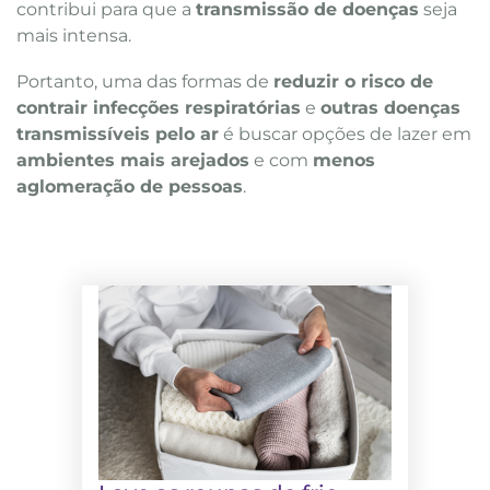
contribui para que a
transmissão de doenças
seja
mais intensa.
Portanto, uma das formas de
reduzir o risco de
contrair infecções respiratórias
e
outras doenças
transmissíveis pelo ar
é buscar opções de lazer em
ambientes mais arejados
e com
menos
aglomeração de pessoas
.