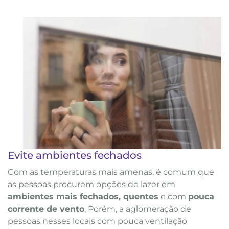
Evite ambientes fechados
Com as temperaturas mais amenas, é comum que
as pessoas procurem opções de lazer em
ambientes mais fechados, quentes
e com
pouca
corrente de vento
. Porém, a aglomeração de
pessoas nesses locais com pouca ventilação