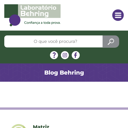
Blog Behring
Matriz