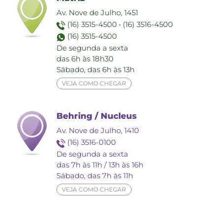
Av. Nove de Julho, 1451
(16) 3515-4500
•
(16) 3516-4500
(16) 3515-4500
De segunda a sexta
das 6h às 18h30
Sábado, das 6h às 13h
VEJA COMO CHEGAR
Behring / Nucleus
Av. Nove de Julho, 1410
(16) 3516-0100
De segunda a sexta
das 7h às 11h / 13h às 16h
Sábado, das 7h às 11h
VEJA COMO CHEGAR