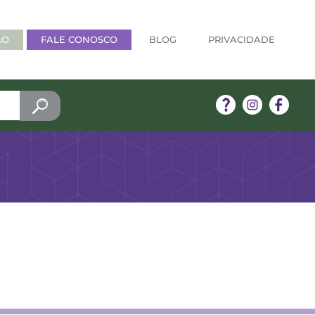
ÃO
FALE CONOSCO
BLOG
PRIVACIDADE