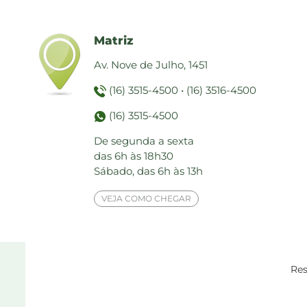
Matriz
Av. Nove de Julho, 1451
(16) 3515-4500
•
(16) 3516-4500
(16) 3515-4500
De segunda a sexta
das 6h às 18h30
Sábado, das 6h às 13h
VEJA COMO CHEGAR
Res