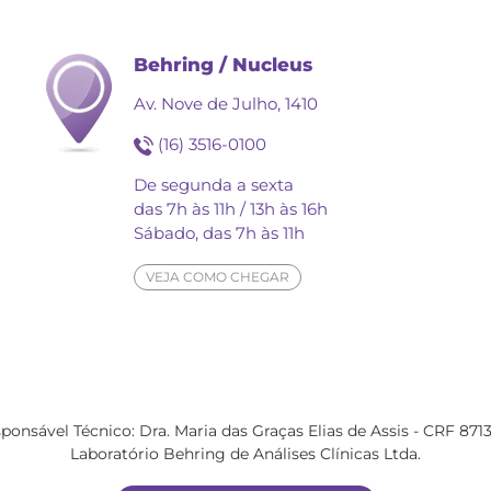
Behring / Nucleus
Av. Nove de Julho, 1410
(16) 3516-0100
De segunda a sexta
das 7h às 11h / 13h às 16h
Sábado, das 7h às 11h
VEJA COMO CHEGAR
ponsável Técnico: Dra. Maria das Graças Elias de Assis - CRF 871
Laboratório Behring de Análises Clínicas Ltda.