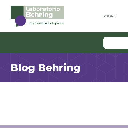
SOBRE
Blog Behring