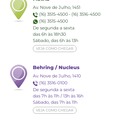
Av. Nove de Julho, 1451
(16) 3515-4500
•
(16) 3516-4500
(16) 3515-4500
De segunda a sexta
das 6h às 18h30
Sábado, das 6h às 13h
VEJA COMO CHEGAR
Behring / Nucleus
Av. Nove de Julho, 1410
(16) 3516-0100
De segunda a sexta
das 7h às 11h / 13h às 16h
Sábado, das 7h às 11h
VEJA COMO CHEGAR