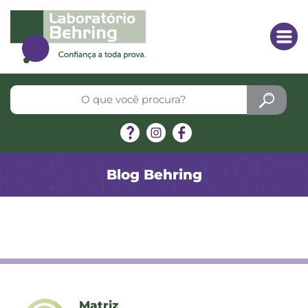
Blog Behring
Matriz