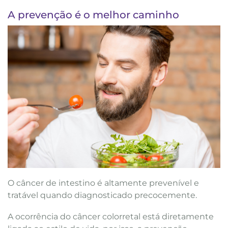
A prevenção é o melhor caminho
O câncer de intestino é altamente prevenível e
tratável quando diagnosticado precocemente.
A ocorrência do câncer colorretal está diretamente