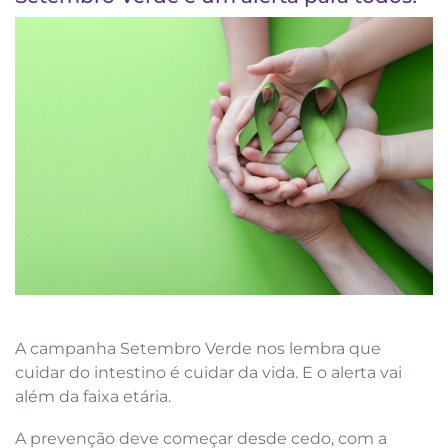
A campanha Setembro Verde nos lembra que
cuidar do intestino é cuidar da vida. E o alerta vai
além da faixa etária.
A prevenção deve começar desde cedo, com a