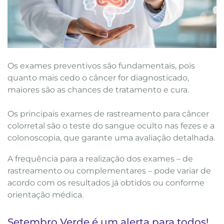
Os exames preventivos são fundamentais, pois
quanto mais cedo o câncer for diagnosticado,
maiores são as chances de tratamento e cura.
Os principais exames de rastreamento para câncer
colorretal são o teste do sangue oculto nas fezes e a
colonoscopia, que garante uma avaliação detalhada.
A frequência para a realização dos exames – de
rastreamento ou complementares – pode variar de
acordo com os resultados já obtidos ou conforme
orientação médica.
Setembro Verde é um alerta para todos!