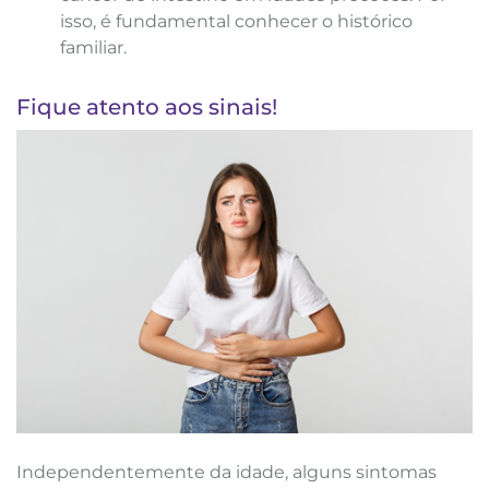
isso, é fundamental conhecer o histórico
familiar.
Fique atento aos sinais!
Independentemente da idade, alguns sintomas