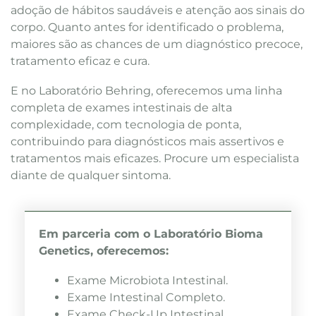
adoção de hábitos saudáveis e atenção aos sinais do
corpo. Quanto antes for identificado o problema,
maiores são as chances de um diagnóstico precoce,
tratamento eficaz e cura.
E no Laboratório Behring, oferecemos uma linha
completa de exames intestinais de alta
complexidade, com tecnologia de ponta,
contribuindo para diagnósticos mais assertivos e
tratamentos mais eficazes. Procure um especialista
diante de qualquer sintoma.
Em parceria com o Laboratório Bioma
Genetics, oferecemos:
Exame Microbiota Intestinal.
Exame Intestinal Completo.
Exame Check-Up Intestinal.