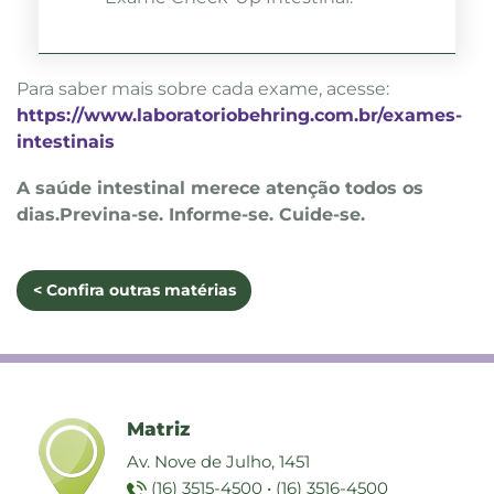
Para saber mais sobre cada exame, acesse:
https://www.laboratoriobehring.com.br/exames-
intestinais
A saúde intestinal merece atenção todos os
dias.Previna-se. Informe-se. Cuide-se.
< Confira outras matérias
Matriz
Av. Nove de Julho, 1451
(16) 3515-4500
•
(16) 3516-4500