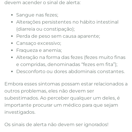
devem acender o sinal de alerta:
Sangue nas fezes;
Alterações persistentes no hábito intestinal
(diarreia ou constipação);
Perda de peso sem causa aparente;
Cansaço excessivo;
Fraqueza e anemia;
Alteração na forma das fezes (fezes muito finas
e compridas, denominadas “fezes em fita”);
Desconforto ou dores abdominais constantes.
Embora esses sintomas possam estar relacionados a
outros problemas, eles não devem ser
subestimados. Ao perceber qualquer um deles, é
importante procurar um médico para que sejam
investigados.
Os sinais de alerta não devem ser ignorados!