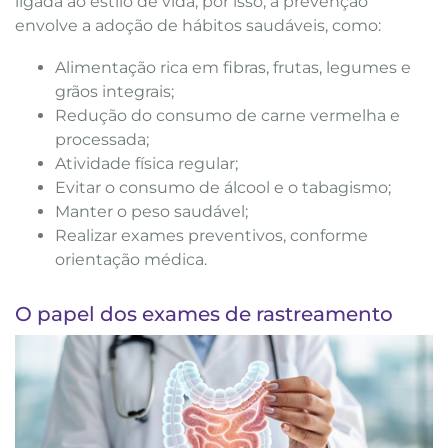
ligada ao estilo de vida, por isso, a prevenção
envolve a adoção de hábitos saudáveis, como:
Alimentação rica em fibras, frutas, legumes e
grãos integrais;
Redução do consumo de carne vermelha e
processada;
Atividade física regular;
Evitar o consumo de álcool e o tabagismo;
Manter o peso saudável;
Realizar exames preventivos, conforme
orientação médica.
O papel dos exames de rastreamento