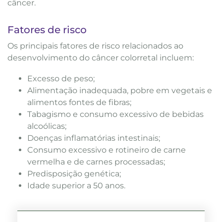
câncer.
Fatores de risco
Os principais fatores de risco relacionados ao
desenvolvimento do câncer colorretal incluem:
Excesso de peso;
Alimentação inadequada, pobre em vegetais e
alimentos fontes de fibras;
Tabagismo e consumo excessivo de bebidas
alcoólicas;
Doenças inflamatórias intestinais;
Consumo excessivo e rotineiro de carne
vermelha e de carnes processadas;
Predisposição genética;
Idade superior a 50 anos.