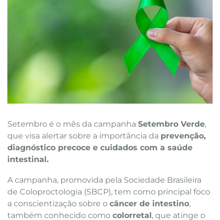
Setembro é o mês da campanha
Setembro Verde
,
que visa alertar sobre a importância da
prevenção,
diagnóstico precoce e cuidados com a saúde
intestinal.
A campanha, promovida pela Sociedade Brasileira
de Coloproctologia (SBCP), tem como principal foco
a conscientização sobre o
câncer de intestino
,
também conhecido como
colorretal
, que atinge o