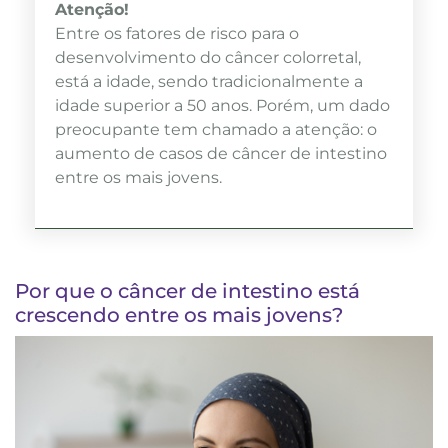
Atenção!
Entre os fatores de risco para o
desenvolvimento do câncer colorretal,
está a idade, sendo tradicionalmente a
idade superior a 50 anos. Porém, um dado
preocupante tem chamado a atenção: o
aumento de casos de câncer de intestino
entre os mais jovens.
Por que o câncer de intestino está
crescendo entre os mais jovens?