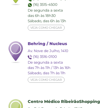
(16) 3515-4500
De segunda a sexta
das 6h às 18h30
Sábado, das 6h às 13h
VEJA COMO CHEGAR
Behring / Nucleus
Av. Nove de Julho, 1410
(16) 3516-0100
De segunda a sexta
das 7h às 11h / 13h às 16h
Sábado, das 7h às 11h
VEJA COMO CHEGAR
Centro Médico RibeirãoShopping