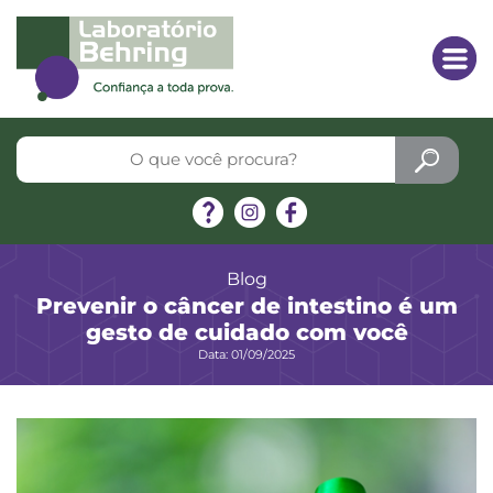
Blog
Prevenir o câncer de intestino é um
gesto de cuidado com você
Data: 01/09/2025