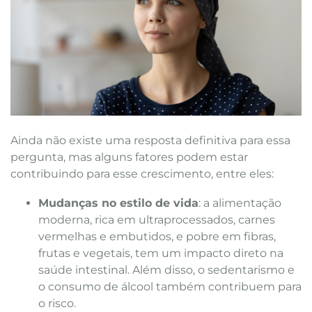
Ainda não existe uma resposta definitiva para essa
pergunta, mas alguns fatores podem estar
contribuindo para esse crescimento, entre eles:
Mudanças no estilo de vida
: a alimentação
moderna, rica em ultraprocessados, carnes
vermelhas e embutidos, e pobre em fibras,
frutas e vegetais, tem um impacto direto na
saúde intestinal. Além disso, o sedentarismo e
o consumo de álcool também contribuem para
o risco.