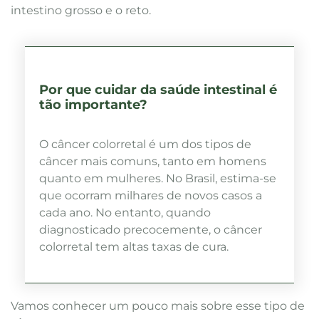
intestino grosso e o reto.
Por que cuidar da saúde intestinal é
tão importante?
O câncer colorretal é um dos tipos de
câncer mais comuns, tanto em homens
quanto em mulheres. No Brasil, estima-se
que ocorram milhares de novos casos a
cada ano. No entanto, quando
diagnosticado precocemente, o câncer
colorretal tem altas taxas de cura.
Vamos conhecer um pouco mais sobre esse tipo de