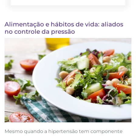
Alimentação e hábitos de vida: aliados
no controle da pressão
Mesmo quando a hipertensão tem componente