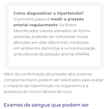
Como diagnosticar a hipertensão?
O primeiro passo é
medir a pressão
arterial regularmente
. Se forem
identificados valores elevados de forma
repetida, poderão ser solicitadas novas
aferições em dias diferentes, medições
em ambiente domiciliar e a monitorização
ambulatorial da pressão arterial (MAPA).
Além da confirmação da pressão alta, exames
complementares podem ser solicitados para avaliar
o impacto da hipertensão no organismo e a
presença de outros fatores de risco.
Exames de sangue que podem ser