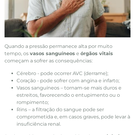
Quando a pressão permanece alta por muito
tempo, os
vasos sanguíneos
e
órgãos vitais
começam a sofrer as consequências:
Cérebro - pode ocorrer AVC (derrame);
Coração - pode sofrer com angina e infarto;
Vasos sanguíneos – tornam-se mais duros e
estreitos, favorecendo o entupimento ou o
rompimento;
Rins – a filtração do sangue pode ser
comprometida e, em casos graves, pode levar à
insuficiência renal.