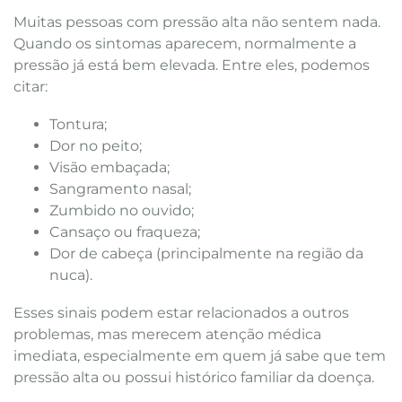
Muitas pessoas com pressão alta não sentem nada.
Quando os sintomas aparecem, normalmente a
pressão já está bem elevada. Entre eles, podemos
citar:
Tontura;
Dor no peito;
Visão embaçada;
Sangramento nasal;
Zumbido no ouvido;
Cansaço ou fraqueza;
Dor de cabeça (principalmente na região da
nuca).
Esses sinais podem estar relacionados a outros
problemas, mas merecem atenção médica
imediata, especialmente em quem já sabe que tem
pressão alta ou possui histórico familiar da doença.