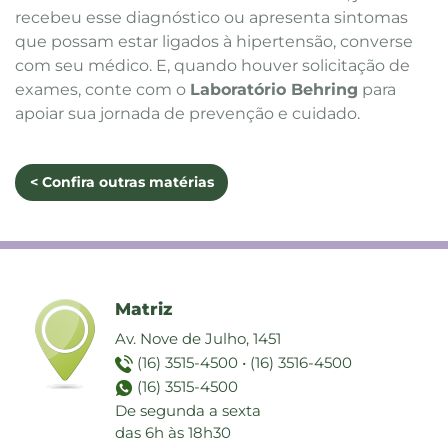
recebeu esse diagnóstico ou apresenta sintomas
que possam estar ligados à hipertensão, converse
com seu médico. E, quando houver solicitação de
exames, conte com o
Laboratório Behring
para
apoiar sua jornada de prevenção e cuidado.
< Confira outras matérias
Matriz
Av. Nove de Julho, 1451
(16) 3515-4500
•
(16) 3516-4500
(16) 3515-4500
De segunda a sexta
das 6h às 18h30