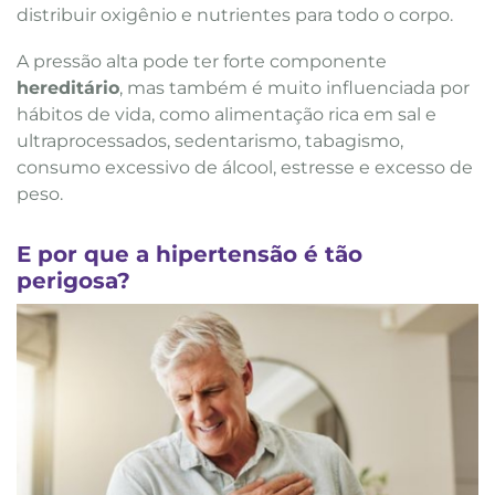
distribuir oxigênio e nutrientes para todo o corpo.
A pressão alta pode ter forte componente
hereditário
, mas também é muito influenciada por
hábitos de vida, como alimentação rica em sal e
ultraprocessados, sedentarismo, tabagismo,
consumo excessivo de álcool, estresse e excesso de
peso.
E por que a hipertensão é tão
perigosa?