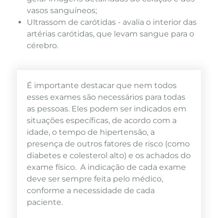
vasos sanguíneos;
Ultrassom de carótidas - avalia o interior das
artérias carótidas, que levam sangue para o
cérebro.
É importante destacar que nem todos
esses exames são necessários para todas
as pessoas. Eles podem ser indicados em
situações específicas, de acordo com a
idade, o tempo de hipertensão, a
presença de outros fatores de risco (como
diabetes e colesterol alto) e os achados do
exame físico. A indicação de cada exame
deve ser sempre feita pelo médico,
conforme a necessidade de cada
paciente.