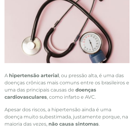
A
hipertensão arterial
, ou pressão alta, é uma das
doenças crônicas mais comuns entre os brasileiros e
uma das principais causas de
doenças
cardiovasculares
, como infarto e AVC.
Apesar dos riscos, a hipertensão ainda é uma
doença muito subestimada, justamente porque, na
maioria das vezes,
não causa sintomas
.