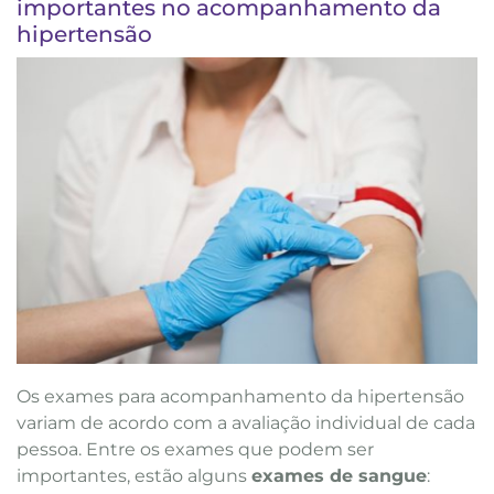
importantes no acompanhamento da
hipertensão
Os exames para acompanhamento da hipertensão
variam de acordo com a avaliação individual de cada
pessoa. Entre os exames que podem ser
importantes, estão alguns
exames de sangue
: