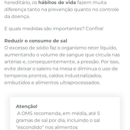
hereditário, os
hábitos de vida
fazem muita
diferença tanto na prevenção quanto no controle
da doença.
E quais medidas são importantes? Confira!
Reduzir o consumo de sal
O excesso de sódio faz o organismo reter líquido,
aumentando o volume de sangue que circula nas
artérias e, consequentemente, a pressão. Por isso,
evite deixar o saleiro na mesa e diminua o uso de
temperos prontos, caldos industrializados,
embutidos e alimentos ultraprocessados.
Atenção!
A OMS recomenda, em média, até 5
gramas de sal por dia, incluindo o sal
“escondido” nos alimentos