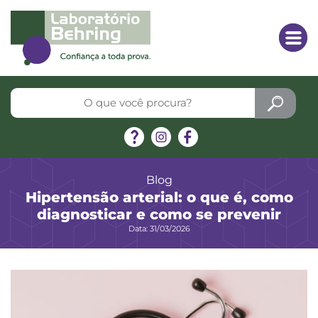
Blog
Hipertensão arterial: o que é, como
diagnosticar e como se prevenir
Data: 31/03/2026