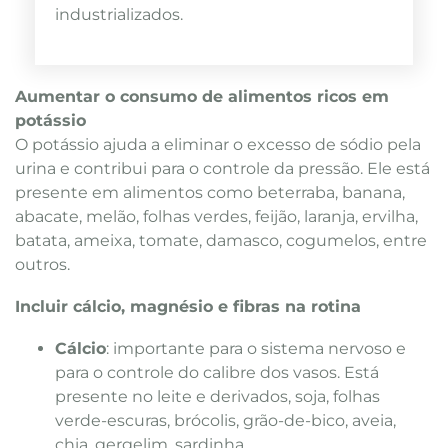
industrializados.
Aumentar o consumo de alimentos ricos em
potássio
O potássio ajuda a eliminar o excesso de sódio pela
urina e contribui para o controle da pressão. Ele está
presente em alimentos como beterraba, banana,
abacate, melão, folhas verdes, feijão, laranja, ervilha,
batata, ameixa, tomate, damasco, cogumelos, entre
outros.
Incluir cálcio, magnésio e fibras na rotina
Cálcio
: importante para o sistema nervoso e
para o controle do calibre dos vasos. Está
presente no leite e derivados, soja, folhas
verde-escuras, brócolis, grão-de-bico, aveia,
chia, gergelim, sardinha.