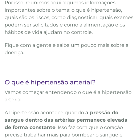
Por isso, reunimos aqui algumas informações
importantes sobre o tema: o que é hipertensão,
quais são os riscos, como diagnosticar, quais exames
podem ser solicitados e como a alimentação e os
hábitos de vida ajudam no controle.
Fique com a gente e saiba um pouco mais sobre a
doença.
O que é hipertensão arterial?
Vamos começar entendendo o que é a hipertensão
arterial.
A hipertensão acontece quando
a pressão do
sangue dentro das artérias permanece elevada
de forma constante
. Isso faz com que o coração
precise trabalhar mais para bombear o sangue e