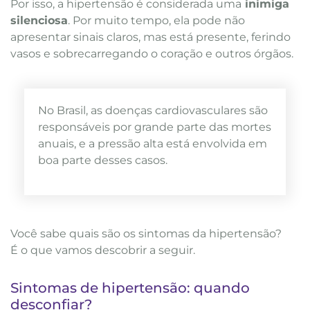
Por isso, a hipertensão é considerada uma
inimiga
silenciosa
. Por muito tempo, ela pode não
apresentar sinais claros, mas está presente, ferindo
vasos e sobrecarregando o coração e outros órgãos.
No Brasil, as doenças cardiovasculares são
responsáveis por grande parte das mortes
anuais, e a pressão alta está envolvida em
boa parte desses casos.
Você sabe quais são os sintomas da hipertensão?
É o que vamos descobrir a seguir.
Sintomas de hipertensão: quando
desconfiar?