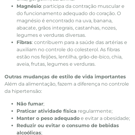
Magnésio
: participa da contração muscular e
do funcionamento adequado do coração. O
magnésio é encontrado na uva, banana,
abacate, grãos integrais, castanhas, nozes,
legumes e verduras diversas.
Fibras
: contribuem para a saúde das artérias e
auxiliam no controle do colesterol. As fibras
estão nos feijões, lentilha, grão-de-bico, chia,
aveia, frutas, legumes e verduras.
Outras mudanças de estilo de vida importantes
Além da alimentação, fazem a diferença no controle
da hipertensão:
Não fumar
;
Praticar atividade física
regularmente;
Manter o peso adequado
e evitar a obesidade;
Reduzir ou evitar o consumo de bebidas
alcoólicas
;