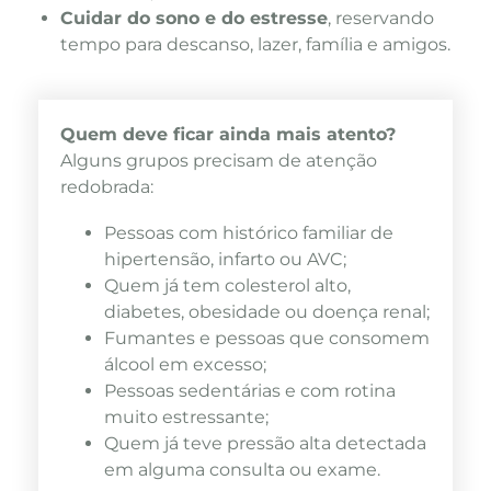
Cuidar do sono e do estresse
, reservando
tempo para descanso, lazer, família e amigos.
Quem deve ficar ainda mais atento?
Alguns grupos precisam de atenção
redobrada:
Pessoas com histórico familiar de
hipertensão, infarto ou AVC;
Quem já tem colesterol alto,
diabetes, obesidade ou doença renal;
Fumantes e pessoas que consomem
álcool em excesso;
Pessoas sedentárias e com rotina
muito estressante;
Quem já teve pressão alta detectada
em alguma consulta ou exame.