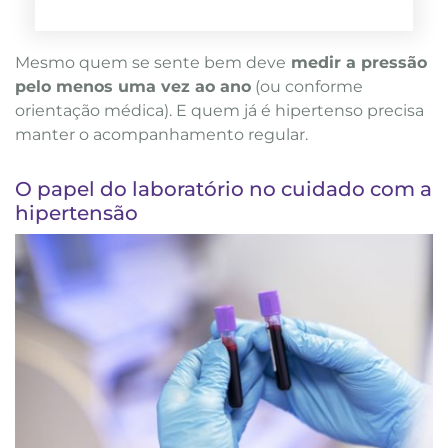
Mesmo quem se sente bem deve
medir a pressão
pelo menos uma vez ao ano
(ou conforme
orientação médica). E quem já é hipertenso precisa
manter o acompanhamento regular.
O papel do laboratório no cuidado com a
hipertensão