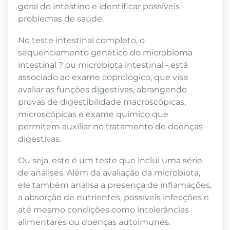
geral do intestino e identificar possíveis
problemas de saúde.
No teste intestinal completo, o
sequenciamento genético do microbioma
intestinal ? ou microbiota intestinal - está
associado ao exame coprológico, que visa
avaliar as funções digestivas, abrangendo
provas de digestibilidade macroscópicas,
microscópicas e exame químico que
permitem auxiliar no tratamento de doenças
digestivas.
Ou seja, este é um teste que inclui uma série
de análises. Além da avaliação da microbiota,
ele também analisa a presença de inflamações,
a absorção de nutrientes, possíveis infecções e
até mesmo condições como intolerâncias
alimentares ou doenças autoimunes.