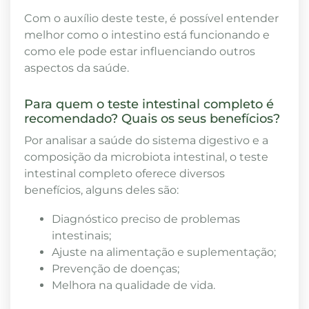
Com o auxílio deste teste, é possível entender
melhor como o intestino está funcionando e
como ele pode estar influenciando outros
aspectos da saúde.
Para quem o teste intestinal completo é
recomendado? Quais os seus benefícios?
Por analisar a saúde do sistema digestivo e a
composição da microbiota intestinal, o teste
intestinal completo oferece diversos
benefícios, alguns deles são:
Diagnóstico preciso de problemas
intestinais;
Ajuste na alimentação e suplementação;
Prevenção de doenças;
Melhora na qualidade de vida.