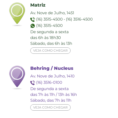
Matriz
Av. Nove de Julho, 1451
(16) 3515-4500
•
(16) 3516-4500
(16) 3515-4500
De segunda a sexta
das 6h às 18h30
Sábado, das 6h às 13h
VEJA COMO CHEGAR
Behring / Nucleus
Av. Nove de Julho, 1410
(16) 3516-0100
De segunda a sexta
das 7h às 11h / 13h às 16h
Sábado, das 7h às 11h
VEJA COMO CHEGAR