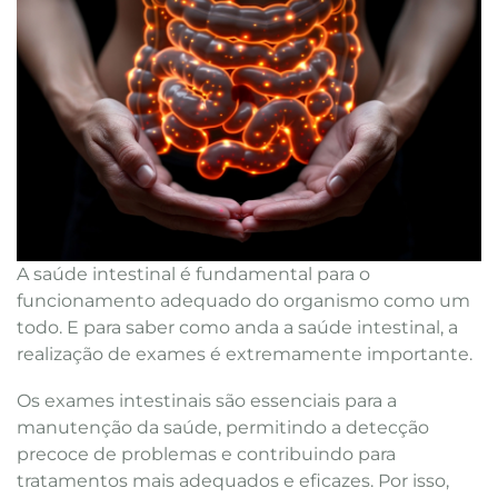
A saúde intestinal é fundamental para o
funcionamento adequado do organismo como um
todo. E para saber como anda a saúde intestinal, a
realização de exames é extremamente importante.
Os exames intestinais são essenciais para a
manutenção da saúde, permitindo a detecção
precoce de problemas e contribuindo para
tratamentos mais adequados e eficazes. Por isso,