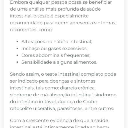
Embora qualquer pessoa possa se beneficiar
de uma análise mais profunda da saúde
intestinal, o teste é especialmente
recomendado para quem apresenta sintomas
recorrentes, como:
Alterações no hábito intestinal;
Inchaço ou gases excessivos;
Dores abdominais frequentes;
Sensibilidade a alguns alimentos.
Sendo assim, o teste intestinal completo pode
ser indicado para doenças e sintomas
intestinais, tais como: diarreia crônica,
síndrome de má-absorção intestinal, síndrome
do intestino irritável, doença de Crohn,
retocolite ulcerativa, parasitoses, entre outros.
Com a crescente evidência de que a saúde
intestinal está intimamente ligada ao bem-