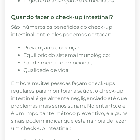
Digestão e absorção de carboidratos.
Quando fazer o check-up intestinal?
São inúmeros os benefícios do check-up
intestinal, entre eles podemos destacar:
Prevenção de doenças;
Equilíbrio do sistema imunológico;
Saúde mental e emocional;
Qualidade de vida.
Embora muitas pessoas façam check-ups
regulares para monitorar a saúde, o check-up
intestinal é geralmente negligenciado até que
problemas mais sérios surjam. No entanto, ele
é um importante método preventivo, e alguns
sinais podem indicar que está na hora de fazer
um check-up intestinal: