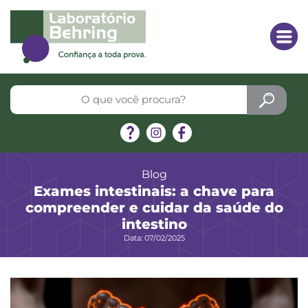
Blog
Exames intestinais: a chave para
compreender e cuidar da saúde do
intestino
Data: 07/02/2025