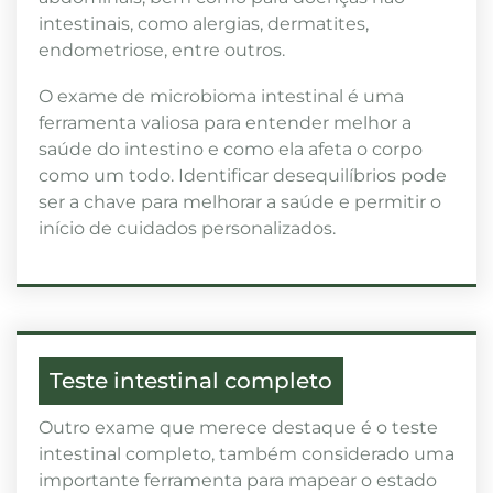
intestinais, como alergias, dermatites,
endometriose, entre outros.
O exame de microbioma intestinal é uma
ferramenta valiosa para entender melhor a
saúde do intestino e como ela afeta o corpo
como um todo. Identificar desequilíbrios pode
ser a chave para melhorar a saúde e permitir o
início de cuidados personalizados.
Teste intestinal completo
Outro exame que merece destaque é o teste
intestinal completo, também considerado uma
importante ferramenta para mapear o estado