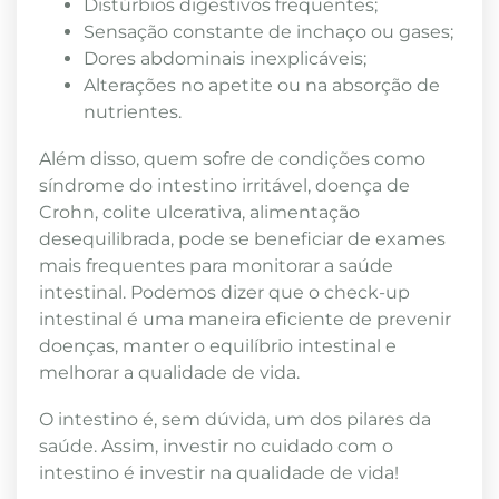
Distúrbios digestivos frequentes;
Sensação constante de inchaço ou gases;
Dores abdominais inexplicáveis;
Alterações no apetite ou na absorção de
nutrientes.
Além disso, quem sofre de condições como
síndrome do intestino irritável, doença de
Crohn, colite ulcerativa, alimentação
desequilibrada, pode se beneficiar de exames
mais frequentes para monitorar a saúde
intestinal. Podemos dizer que o check-up
intestinal é uma maneira eficiente de prevenir
doenças, manter o equilíbrio intestinal e
melhorar a qualidade de vida.
O intestino é, sem dúvida, um dos pilares da
saúde. Assim, investir no cuidado com o
intestino é investir na qualidade de vida!