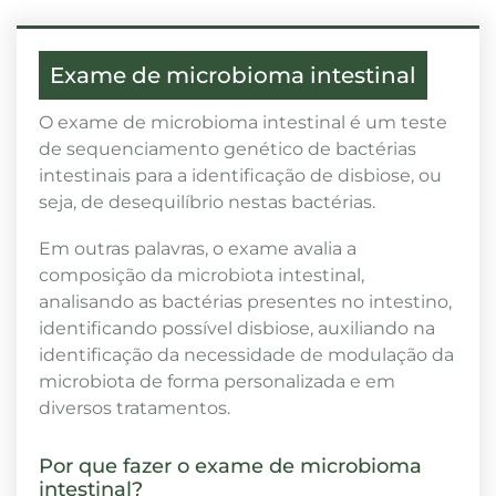
Exame de microbioma intestinal
O exame de microbioma intestinal é um teste
de sequenciamento genético de bactérias
intestinais para a identificação de disbiose, ou
seja, de desequilíbrio nestas bactérias.
Em outras palavras, o exame avalia a
composição da microbiota intestinal,
analisando as bactérias presentes no intestino,
identificando possível disbiose, auxiliando na
identificação da necessidade de modulação da
microbiota de forma personalizada e em
diversos tratamentos.
Por que fazer o exame de microbioma
intestinal?