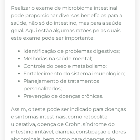
Realizar o exame de microbioma intestinal
pode proporcionar diversos benefícios para a
saúde, não só do intestino, mas para a saúde
geral. Aqui estão algumas razões pelas quais
este exame pode ser importante:
Identificação de problemas digestivos;
Melhorias na saúde mental;
Controle do peso e metabolismo;
Fortalecimento do sistema imunológico;
Planejamento de tratamentos
personalizados;
Prevenção de doenças crônicas.
Assim, o teste pode ser indicado para doenças
e sintomas intestinais, como retocolite
ulcerativa, doença de Crohn, síndrome do
intestino irritável, diarreia, constipação e dores
abdominais, bem como para doenças não