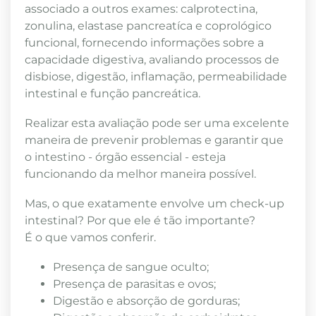
associado a outros exames: calprotectina,
zonulina, elastase pancreatíca e coprológico
funcional, fornecendo informações sobre a
capacidade digestiva, avaliando processos de
disbiose, digestão, inflamação, permeabilidade
intestinal e função pancreática.
Realizar esta avaliação pode ser uma excelente
maneira de prevenir problemas e garantir que
o intestino - órgão essencial - esteja
funcionando da melhor maneira possível.
Mas, o que exatamente envolve um check-up
intestinal? Por que ele é tão importante?
É o que vamos conferir.
Presença de sangue oculto;
Presença de parasitas e ovos;
Digestão e absorção de gorduras;