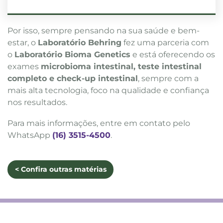
Por isso, sempre pensando na sua saúde e bem-
estar, o
Laboratório Behring
fez uma parceria com
o
Laboratório Bioma Genetics
e está oferecendo os
exames
microbioma intestinal, teste intestinal
completo e check-up intestinal
, sempre com a
mais alta tecnologia, foco na qualidade e confiança
nos resultados.
Para mais informações, entre em contato pelo
WhatsApp
(16) 3515-4500
.
< Confira outras matérias