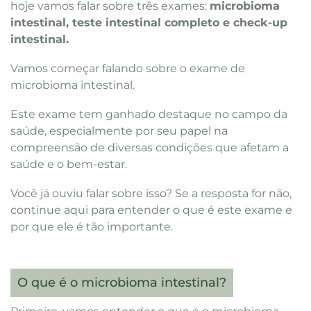
hoje vamos falar sobre três exames:
microbioma
intestinal, teste intestinal completo e check-up
intestinal.
Vamos começar falando sobre o exame de
microbioma intestinal.
Este exame tem ganhado destaque no campo da
saúde, especialmente por seu papel na
compreensão de diversas condições que afetam a
saúde e o bem-estar.
Você já ouviu falar sobre isso? Se a resposta for não,
continue aqui para entender o que é este exame e
por que ele é tão importante.
O que é o microbioma intestinal?