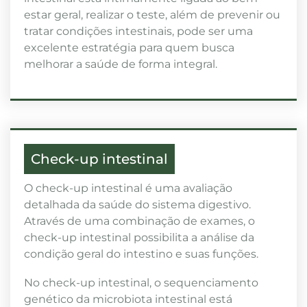
estar geral, realizar o teste, além de prevenir ou
tratar condições intestinais, pode ser uma
excelente estratégia para quem busca
melhorar a saúde de forma integral.
Check-up intestinal
O check-up intestinal é uma avaliação
detalhada da saúde do sistema digestivo.
Através de uma combinação de exames, o
check-up intestinal possibilita a análise da
condição geral do intestino e suas funções.
No check-up intestinal, o sequenciamento
genético da microbiota intestinal está