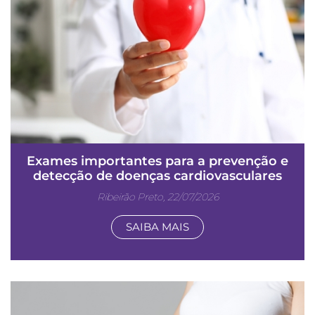
Exames importantes para a prevenção e
detecção de doenças cardiovasculares
Ribeirão Preto, 22/07/2026
SAIBA MAIS