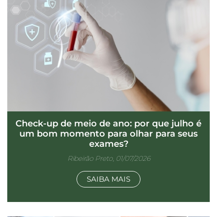
Check-up de meio de ano: por que julho é
um bom momento para olhar para seus
exames?
Ribeirão Preto, 01/07/2026
SAIBA MAIS