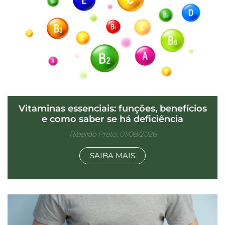
Vitaminas essenciais: funções, benefícios
e como saber se há deficiência
Ribeirão Preto, 01/08/2026
SAIBA MAIS