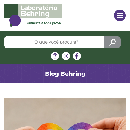
Blog Behring