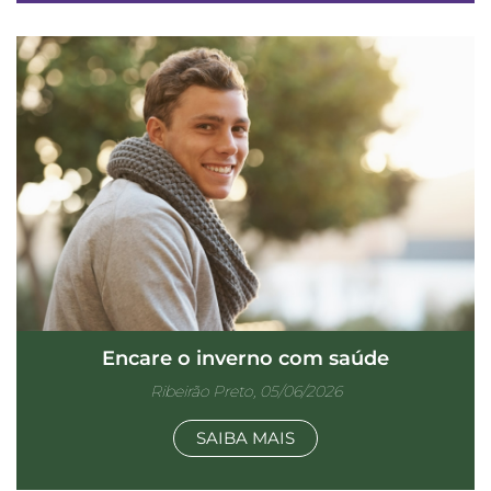
Encare o inverno com saúde
Ribeirão Preto, 05/06/2026
SAIBA MAIS