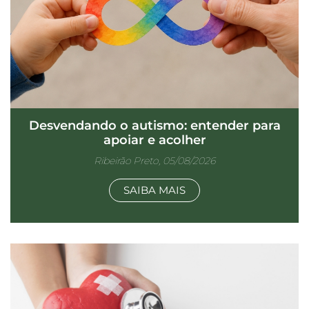
Desvendando o autismo: entender para
apoiar e acolher
Ribeirão Preto, 05/08/2026
SAIBA MAIS