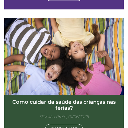
Como cuidar da saúde das crianças nas
férias?
Ribeirão Preto, 01/06/2026