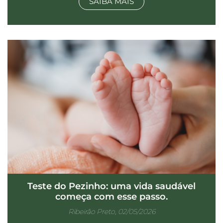
SAIBA MAIS
Teste do Pezinho: uma vida saudável
começa com esse passo.
Ribeirão Preto, 02/05/2026