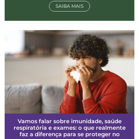
SAIBA MAIS
Vamos falar sobre imunidade, saúde
respiratória e exames: o que realmente
faz a diferença para se proteger no