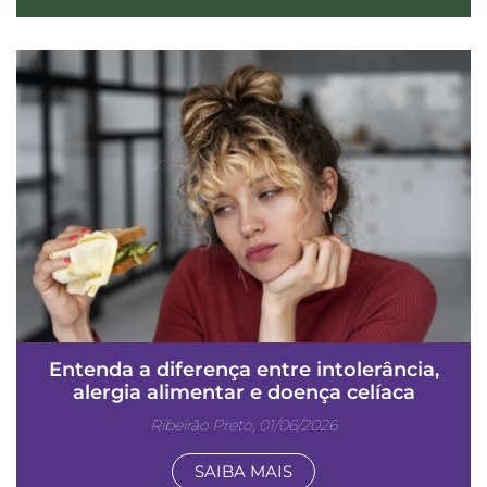
Entenda a diferença entre intolerância,
alergia alimentar e doença celíaca
Ribeirão Preto, 01/06/2026
SAIBA MAIS