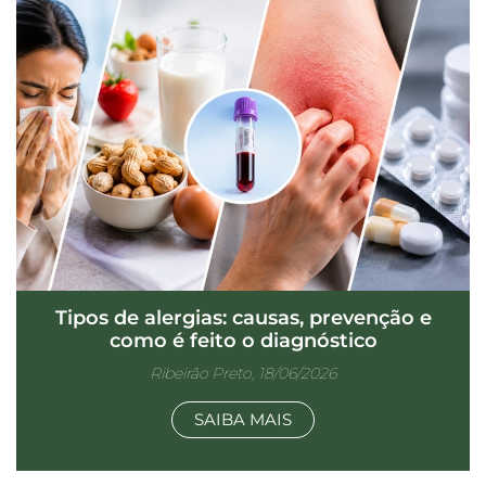
Tipos de alergias: causas, prevenção e
como é feito o diagnóstico
Ribeirão Preto, 18/06/2026
SAIBA MAIS