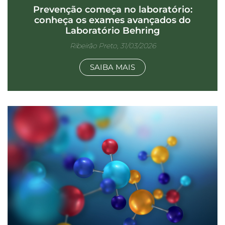
Prevenção começa no laboratório:
conheça os exames avançados do
Laboratório Behring
Ribeirão Preto, 31/03/2026
SAIBA MAIS