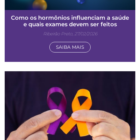
Como os hormônios influenciam a saúde
e quais exames devem ser feitos
Ribeirão Preto, 27/02/2026
SAIBA MAIS