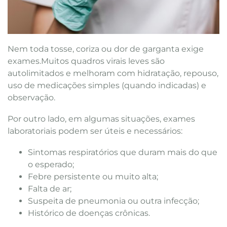
Nem toda tosse, coriza ou dor de garganta exige
exames.Muitos quadros virais leves são
autolimitados e melhoram com hidratação, repouso,
uso de medicações simples (quando indicadas) e
observação.
Por outro lado, em algumas situações, exames
laboratoriais podem ser úteis e necessários:
Sintomas respiratórios que duram mais do que
o esperado;
Febre persistente ou muito alta;
Falta de ar;
Suspeita de pneumonia ou outra infecção;
Histórico de doenças crônicas.