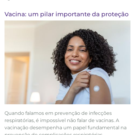
Vacina: um pilar importante da proteção
Quando falamos em prevenção de infecções
respiratórias, é impossível não falar de vacinas. A
vacinação desempenha um papel fundamental na
prevenção de complicações respiratórias,