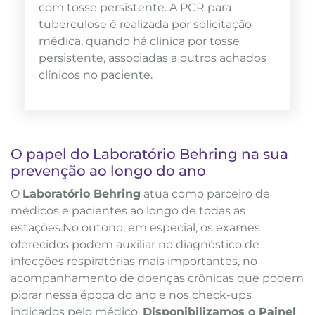
com tosse persistente. A PCR para
tuberculose é realizada por solicitação
médica, quando há clinica por tosse
persistente, associadas a outros achados
clínicos no paciente.
O papel do Laboratório Behring na sua
prevenção ao longo do ano
O
Laboratório Behring
atua como parceiro de
médicos e pacientes ao longo de todas as
estações.No outono, em especial, os exames
oferecidos podem auxiliar no diagnóstico de
infecções respiratórias mais importantes, no
acompanhamento de doenças crônicas que podem
piorar nessa época do ano e nos check-ups
indicados pelo médico.
Disponibilizamos o Painel