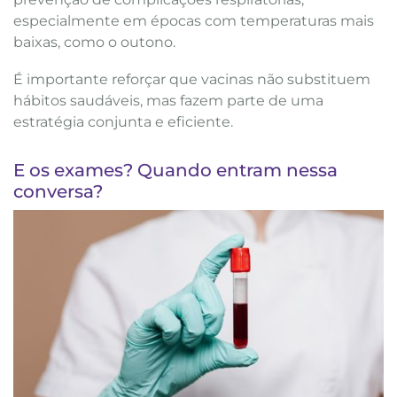
especialmente em épocas com temperaturas mais
baixas, como o outono.
É importante reforçar que vacinas não substituem
hábitos saudáveis, mas fazem parte de uma
estratégia conjunta e eficiente.
E os exames? Quando entram nessa
conversa?