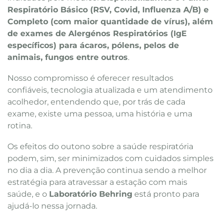
Respiratório Básico (RSV, Covid, Influenza A/B) e
Completo (com maior quantidade de vírus), além
de exames de Alergénos Respiratórios (IgE
específicos) para ácaros, pólens, pelos de
animais, fungos entre outros
.
Nosso compromisso é oferecer resultados
confiáveis, tecnologia atualizada e um atendimento
acolhedor, entendendo que, por trás de cada
exame, existe uma pessoa, uma história e uma
rotina.
Os efeitos do outono sobre a saúde respiratória
podem, sim, ser minimizados com cuidados simples
no dia a dia. A prevenção continua sendo a melhor
estratégia para atravessar a estação com mais
saúde, e o
Laboratório Behring
está pronto para
ajudá-lo nessa jornada.