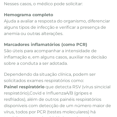
Nesses casos, o médico pode solicitar:
Hemograma completo
Ajuda a avaliar a resposta do organismo, diferenciar
alguns tipos de infecção e verificar a presença de
anemia ou outras alterações.
Marcadores inflamatórios (como PCR)
São úteis para acompanhar a intensidade de
inflamação e, em alguns casos, auxiliar na decisão
sobre a conduta a ser adotada.
Dependendo da situação clínica, podem ser
solicitados exames respiratórios como:
Painel respiratório
que detecta RSV (vírus sincicial
respiratório),Covid e InfluenzaA/B (gripes e
resfriados), além de outros painéis respiratórios
disponíveis com detecção de um número maior de
vírus, todos por PCR (testes moleculares) há