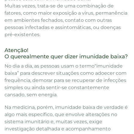
Muitas vezes, trata-se de uma combinação de
fatores, como maior exposição a vírus, permanência
em ambientes fechados, contato com outras
pessoas infectadas e assintomáticas, ou doenças
pré-existentes.
Atenção!
O querealmente quer dizer imunidade baixa?
No dia a dia, as pessoas usam o termo“imunidade
baixa” para descrever situações como adoecer com
frequência, demorar para se recuperar de infecções
simples ou ainda sentir-se constantemente
cansado, sem energia.
Na medicina, porém, imunidade baixa de verdade é
algo mais específico, que envolve alterações no
sistema imunitário e, muitas vezes, exige
investigação detalhada e acompanhamento