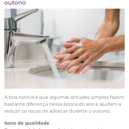
outono
A boa notícia é que algumas atitudes simples fazem
bastante diferença nessa época do ano e ajudam a
reduzir os riscos de adoecer durante o outono.
Sono de qualidade