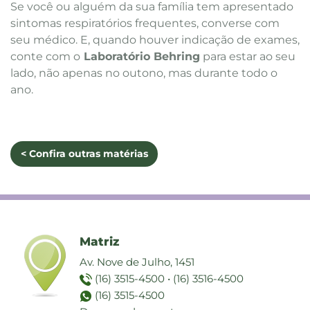
Se você ou alguém da sua família tem apresentado
sintomas respiratórios frequentes, converse com
seu médico. E, quando houver indicação de exames,
conte com o
Laboratório Behring
para estar ao seu
lado, não apenas no outono, mas durante todo o
ano.
< Confira outras matérias
Matriz
Av. Nove de Julho, 1451
(16) 3515-4500
•
(16) 3516-4500
(16) 3515-4500