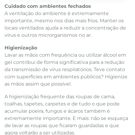
Cuidado com ambientes fechados
A ventilação do ambiente é extremamente
importante, mesmo nos dias mais frios. Manter os
locais ventilados ajuda a reduzir a concentração de
vírus e outros microrganismos no ar.
Higienização
Lavar as mãos com frequência ou utilizar álcool em
gel contribui de forma significativa para a redução
da transmissão de vírus respiratórios. Teve contato
com superfícies em ambientes públicos? Higienize
as mãos assim que possível.
A higienização frequente das roupas de cama,
toalhas, tapetes, carpetes e de tudo o que pode
acumular poeira, fungos e ácaros também é
extremamente importante. E mais: não se esqueça
de lavar as roupas que ficaram guardadas e que
agora voltarão a ser utilizadas.