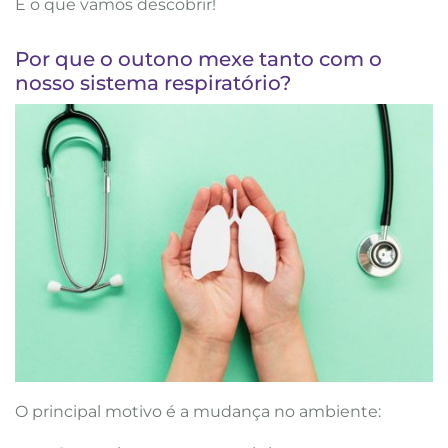
É o que vamos descobrir!
Por que o outono mexe tanto com o
nosso sistema respiratório?
O principal motivo é a mudança no ambiente: