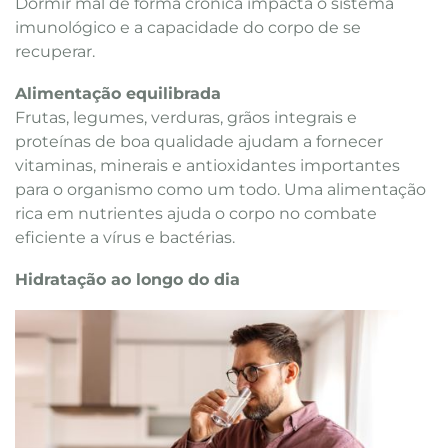
Dormir mal de forma crônica impacta o sistema
imunológico e a capacidade do corpo de se
recuperar.
Alimentação equilibrada
Frutas, legumes, verduras, grãos integrais e
proteínas de boa qualidade ajudam a fornecer
vitaminas, minerais e antioxidantes importantes
para o organismo como um todo. Uma alimentação
rica em nutrientes ajuda o corpo no combate
eficiente a vírus e bactérias.
Hidratação ao longo do dia