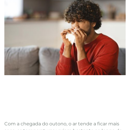
Com a chegada do outono, o ar tende a ficar mais