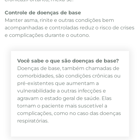
Controle de doenças de base
Manter asma, rinite e outras condições bem
acompanhadas e controladas reduz o risco de crises
e complicações durante o outono.
Você sabe o que são doenças de base?
Doenças de base, também chamadas de
comorbidades, são condições crônicas ou
pré-existentes que aumentam a
vulnerabilidade a outras infecções e
agravam o estado geral de saúde. Elas
tornam o paciente mais suscetível a
complicações, como no caso das doenças
respiratórias.