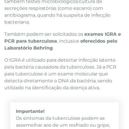
também testes microbiológicos:cultura de
secreções respiratórias (como escarro) com
antibiograma, quando há suspeita de infecção
bacteriana.
Também podem ser solicitados os
exames IGRA e
PCR para tuberculose
, inclusive
oferecidos pelo
Laboratório Behring
.
O IGRA é utilizado para detectar infecção latente
pela bactéria causadora da tuberculose. Já a PCR
para tuberculose é um exame molecular que
detecta diretamente o DNA da bactéria, sendo
utilizado na identificação da doença ativa.
Importante!
Os sintomas da tuberculose podem se
assemelhar aos de um resfriado ou gripe,