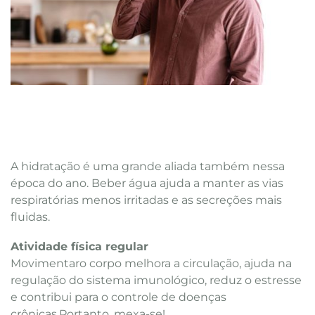
A hidratação é uma grande aliada também nessa
época do ano. Beber água ajuda a manter as vias
respiratórias menos irritadas e as secreções mais
fluidas.
Atividade física regular
Movimentaro corpo melhora a circulação, ajuda na
regulação do sistema imunológico, reduz o estresse
e contribui para o controle de doenças
crônicas.Portanto, mexa-se!