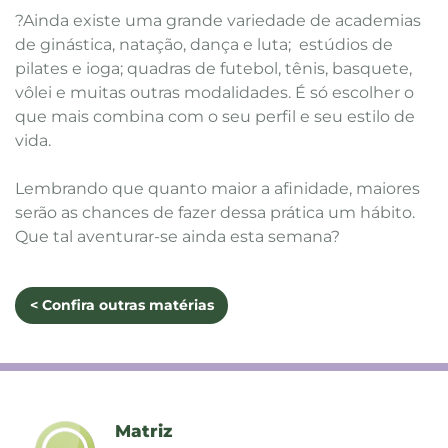
?Ainda existe uma grande variedade de academias
de ginástica, natação, dança e luta; estúdios de
pilates e ioga; quadras de futebol, tênis, basquete,
vôlei e muitas outras modalidades. É só escolher o
que mais combina com o seu perfil e seu estilo de
vida.
Lembrando que quanto maior a afinidade, maiores
serão as chances de fazer dessa prática um hábito.
Que tal aventurar-se ainda esta semana?
< Confira outras matérias
Matriz