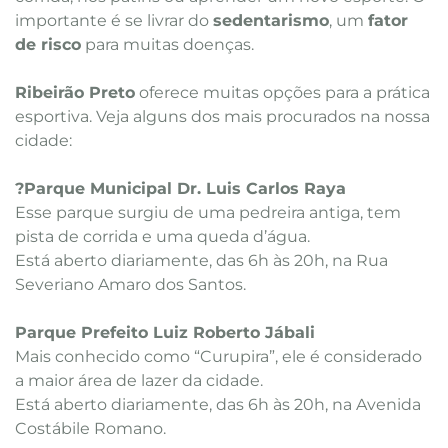
importante é se livrar do
sedentarismo
, um
fator
de risco
para muitas doenças.
Ribeirão Preto
oferece muitas opções para a prática
esportiva. Veja alguns dos mais procurados na nossa
cidade:
?Parque Municipal Dr. Luis Carlos Raya
Esse parque surgiu de uma pedreira antiga, tem
pista de corrida e uma queda d’água.
Está aberto diariamente, das 6h às 20h, na Rua
Severiano Amaro dos Santos.
Parque Prefeito Luiz Roberto Jábali
Mais conhecido como “Curupira”, ele é considerado
a maior área de lazer da cidade.
Está aberto diariamente, das 6h às 20h, na Avenida
Costábile Romano.