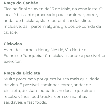
Praça do Canhão
Fica no final da Avenida 13 de Maio, na zona leste. O
local é bastante procurado para caminhar, correr,
andar de bicicleta, skate ou praticar slackline.
Inclusive, dali, partem alguns grupos de corrida da
cidade.
Ciclovias
Avenidas como a Henry Nestlé, Via Norte e
Francisco Junqueira têm ciclovias onde é possível se
exercitar.
Praça da Bicicleta
Muito procurada por quem busca mais qualidade
de vida. É possível, caminhar, correr, andar de
bicicleta, de skate ou patins no local, que ainda
recebe vários food trucks, com comidinhas
saudáveis e fast foods.