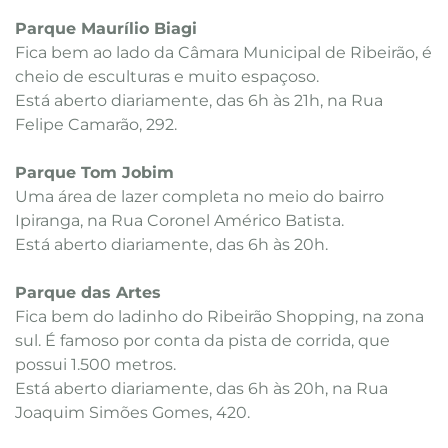
Parque Maurílio Biagi
Fica bem ao lado da Câmara Municipal de Ribeirão, é
cheio de esculturas e muito espaçoso.
Está aberto diariamente, das 6h às 21h, na Rua
Felipe Camarão, 292.
Parque Tom Jobim
Uma área de lazer completa no meio do bairro
Ipiranga, na Rua Coronel Américo Batista.
Está aberto diariamente, das 6h às 20h.
Parque das Artes
Fica bem do ladinho do Ribeirão Shopping, na zona
sul. É famoso por conta da pista de corrida, que
possui 1.500 metros.
Está aberto diariamente, das 6h às 20h, na Rua
Joaquim Simões Gomes, 420.