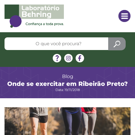
Blog
Onde se exercitar em Ribeirão Preto?
Data: 19/11/2018