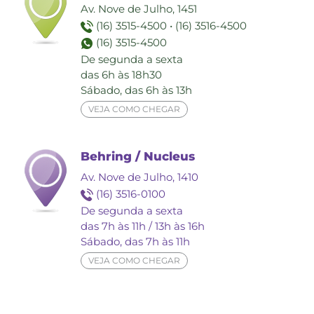
Av. Nove de Julho, 1451
(16) 3515-4500
•
(16) 3516-4500
(16) 3515-4500
De segunda a sexta
das 6h às 18h30
Sábado, das 6h às 13h
VEJA COMO CHEGAR
Behring / Nucleus
Av. Nove de Julho, 1410
(16) 3516-0100
De segunda a sexta
das 7h às 11h / 13h às 16h
Sábado, das 7h às 11h
VEJA COMO CHEGAR