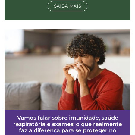
SAIBA MAIS
Vamos falar sobre imunidade, saúde
respiratória e exames: o que realmente
faz a diferença para se proteger no