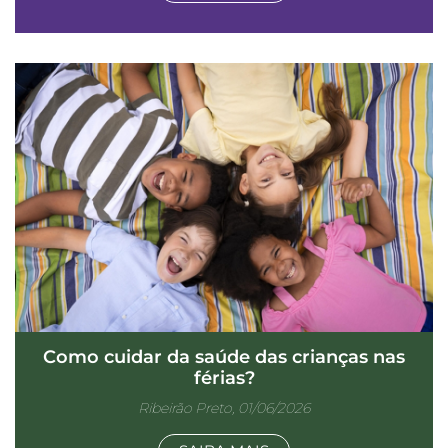
Como cuidar da saúde das crianças nas
férias?
Ribeirão Preto, 01/06/2026