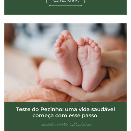
SAIBA MAIS
Teste do Pezinho: uma vida saudável
começa com esse passo.
Ribeirão Preto, 02/05/2026