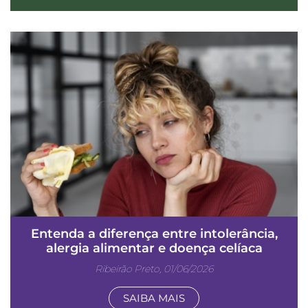
Entenda a diferença entre intolerância,
alergia alimentar e doença celíaca
Ribeirão Preto, 01/06/2026
SAIBA MAIS