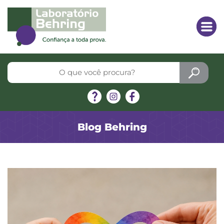
Blog Behring