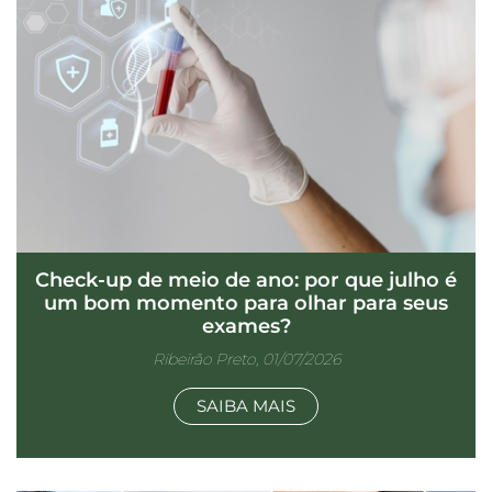
Check-up de meio de ano: por que julho é
um bom momento para olhar para seus
exames?
Ribeirão Preto, 01/07/2026
SAIBA MAIS