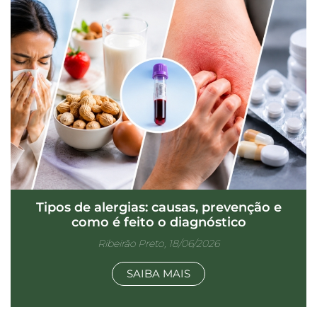
Tipos de alergias: causas, prevenção e
como é feito o diagnóstico
Ribeirão Preto, 18/06/2026
SAIBA MAIS