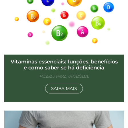
Vitaminas essenciais: funções, benefícios
e como saber se há deficiência
Ribeirão Preto, 01/08/2026
SAIBA MAIS