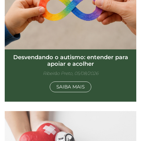
Desvendando o autismo: entender para
apoiar e acolher
Ribeirão Preto, 05/08/2026
SAIBA MAIS