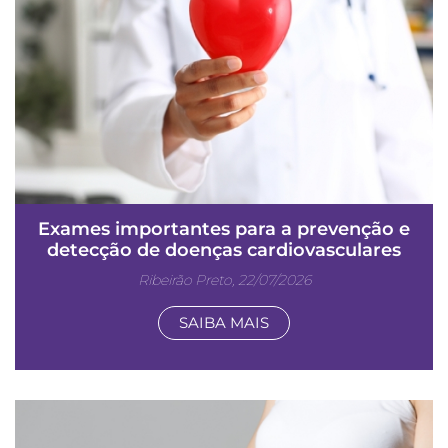
Exames importantes para a prevenção e
detecção de doenças cardiovasculares
Ribeirão Preto, 22/07/2026
SAIBA MAIS