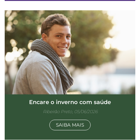
Encare o inverno com saúde
Ribeirão Preto, 05/06/2026
SAIBA MAIS