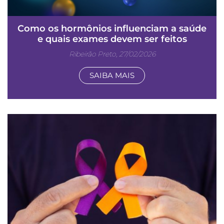
Como os hormônios influenciam a saúde
e quais exames devem ser feitos
Ribeirão Preto, 27/02/2026
SAIBA MAIS