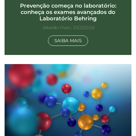
Prevenção começa no laboratório:
conheça os exames avançados do
Laboratório Behring
Ribeirão Preto, 31/03/2026
SAIBA MAIS