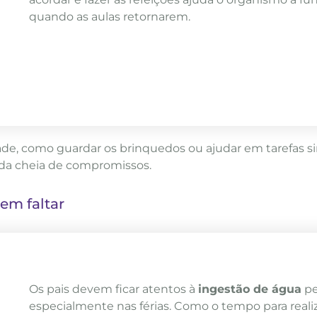
quando as aulas retornarem.
de, como guardar os brinquedos ou ajudar em tarefas s
da cheia de compromissos.
em faltar
Os pais devem ficar atentos à
ingestão de água
pe
especialmente nas férias. Como o tempo para realiz