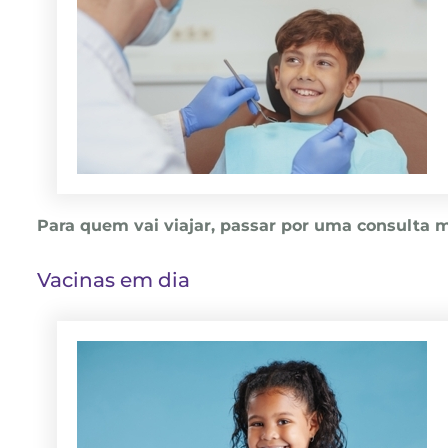
Para quem vai viajar, passar por uma consulta m
Vacinas em dia