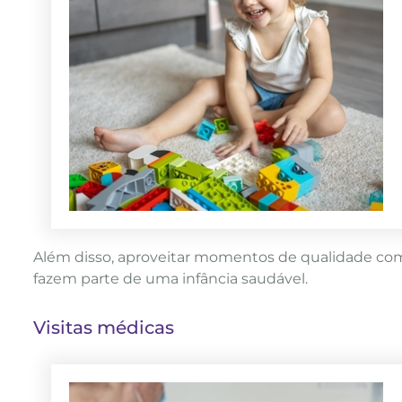
Além disso, aproveitar momentos de qualidade com 
fazem parte de uma infância saudável.
Visitas médicas