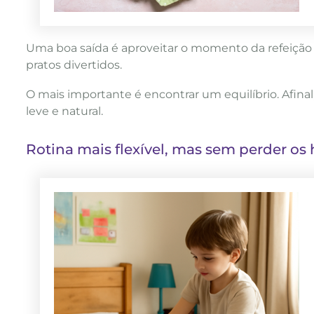
Uma boa saída é aproveitar o momento da refeição par
pratos divertidos.
O mais importante é encontrar um equilíbrio. Afin
leve e natural.
Rotina mais flexível, mas sem perder os 