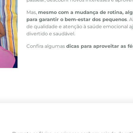
Mas,
mesmo com a mudança de rotina, alg
para garantir o bem-estar dos pequenos
. 
de qualidade e atenção à saúde emocional aj
divertido e saudável.
Confira algumas
dicas para aproveitar as f