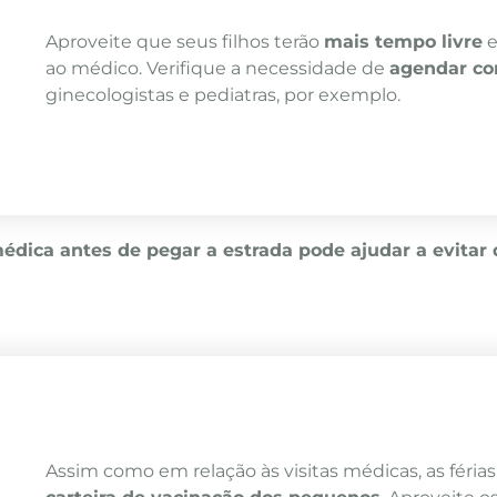
Aproveite que seus filhos terão
mais tempo livre
e
ao médico. Verifique a necessidade de
agendar co
ginecologistas e pediatras, por exemplo.
édica antes de pegar a estrada pode ajudar a evitar 
Assim como em relação às visitas médicas, as fér