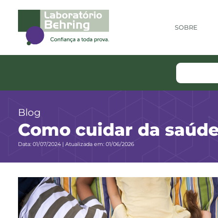
SOBRE
Blog
Como cuidar da saúde 
Data: 01/07/2024 | Atualizada em: 01/06/2026