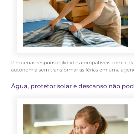
Pequenas responsabilidades compatíveis com a ida
autonomia sem transformar as férias em uma agen
Água, protetor solar e descanso não pod