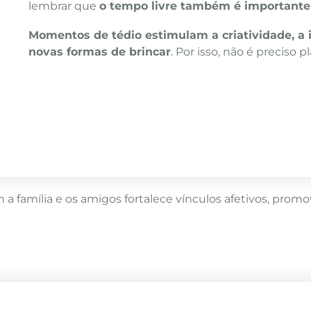
lembrar que
o tempo livre também é importante 
Momentos de tédio estimulam a criatividade, a 
novas formas de brincar
. Por isso, não é preciso 
a família e os amigos fortalece vínculos afetivos, pro