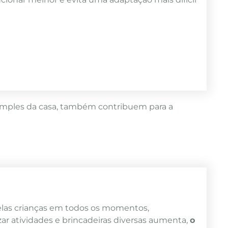
imples da casa, também contribuem para a
las crianças em todos os momentos,
ar atividades e brincadeiras diversas aumenta,
o