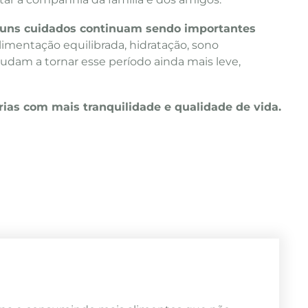
uns cuidados continuam sendo importantes
Alimentação equilibrada, hidratação, sono
udam a tornar esse período ainda mais leve,
érias com mais tranquilidade e qualidade de vida.